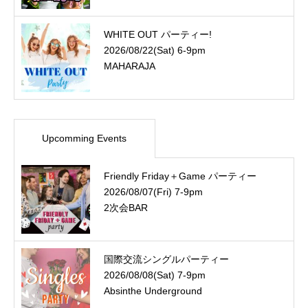
WHITE OUT パーティー!
2026/08/22(Sat) 6-9pm
MAHARAJA
Upcomming Events
Friendly Friday＋Game パーティー
2026/08/07(Fri) 7-9pm
2次会BAR
国際交流シングルパーティー
2026/08/08(Sat) 7-9pm
Absinthe Underground