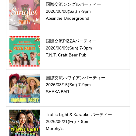
国際交流シングルパーティー
2026/08/08(Sat) 7-9pm
Absinthe Underground
国際交流PIZZAパーティー
2026/08/09(Sun) 7-9pm
T.N.T. Craft Beer Pub
国際交流ハワイアンパーティー
2026/08/15(Sat) 7-9pm
SHAKA BAR
Traffic Light & Karaoke パーティー
2026/08/21(Fri) 7-9pm
Murphy's