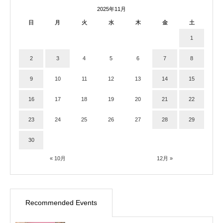
2025年11月
日
月
火
水
木
金
土
1
2
3
4
5
6
7
8
9
10
11
12
13
14
15
16
17
18
19
20
21
22
23
24
25
26
27
28
29
30
« 10月
12月 »
Recommended Events