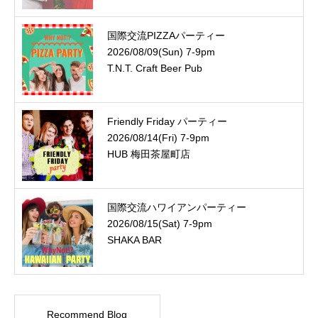
国際交流PIZZAパーティー
2026/08/09(Sun) 7-9pm
T.N.T. Craft Beer Pub
Friendly Friday パーティー
2026/08/14(Fri) 7-9pm
HUB 梅田茶屋町店
国際交流ハワイアンパーティー
2026/08/15(Sat) 7-9pm
SHAKA BAR
Recommend Blog