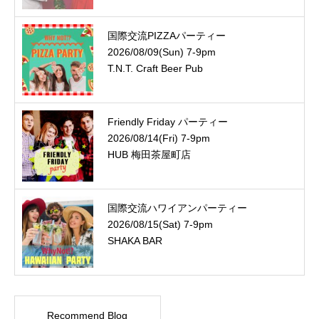
国際交流PIZZAパーティー
2026/08/09(Sun) 7-9pm
T.N.T. Craft Beer Pub
Friendly Friday パーティー
2026/08/14(Fri) 7-9pm
HUB 梅田茶屋町店
国際交流ハワイアンパーティー
2026/08/15(Sat) 7-9pm
SHAKA BAR
Recommend Blog