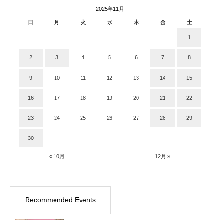
2025年11月
日
月
火
水
木
金
土
1
2
3
4
5
6
7
8
9
10
11
12
13
14
15
16
17
18
19
20
21
22
23
24
25
26
27
28
29
30
« 10月
12月 »
Recommended Events