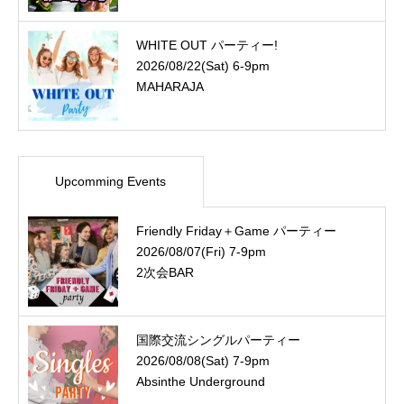
WHITE OUT パーティー!
2026/08/22(Sat) 6-9pm
MAHARAJA
Upcomming Events
Friendly Friday＋Game パーティー
2026/08/07(Fri) 7-9pm
2次会BAR
国際交流シングルパーティー
2026/08/08(Sat) 7-9pm
Absinthe Underground