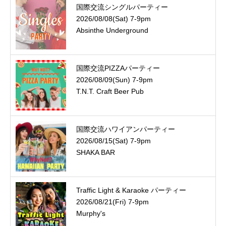
国際交流シングルパーティー
2026/08/08(Sat) 7-9pm
Absinthe Underground
国際交流PIZZAパーティー
2026/08/09(Sun) 7-9pm
T.N.T. Craft Beer Pub
国際交流ハワイアンパーティー
2026/08/15(Sat) 7-9pm
SHAKA BAR
Traffic Light & Karaoke パーティー
2026/08/21(Fri) 7-9pm
Murphy's