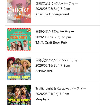
国際交流シングルパーティー
2026/08/08(Sat) 7-9pm
Absinthe Underground
国際交流PIZZAパーティー
2026/08/09(Sun) 7-9pm
T.N.T. Craft Beer Pub
国際交流ハワイアンパーティー
2026/08/15(Sat) 7-9pm
SHAKA BAR
Traffic Light & Karaoke パーティー
2026/08/21(Fri) 7-9pm
Murphy's