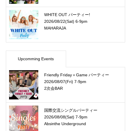
WHITE OUT パーティー!
2026/08/22(Sat) 6-9pm
MAHARAJA
Upcomming Events
Friendly Friday＋Game パーティー
2026/08/07(Fri) 7-9pm
2次会BAR
国際交流シングルパーティー
2026/08/08(Sat) 7-9pm
Absinthe Underground