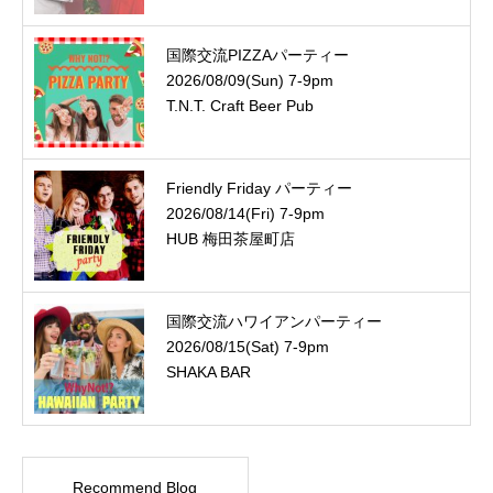
国際交流PIZZAパーティー
2026/08/09(Sun) 7-9pm
T.N.T. Craft Beer Pub
Friendly Friday パーティー
2026/08/14(Fri) 7-9pm
HUB 梅田茶屋町店
国際交流ハワイアンパーティー
2026/08/15(Sat) 7-9pm
SHAKA BAR
Recommend Blog