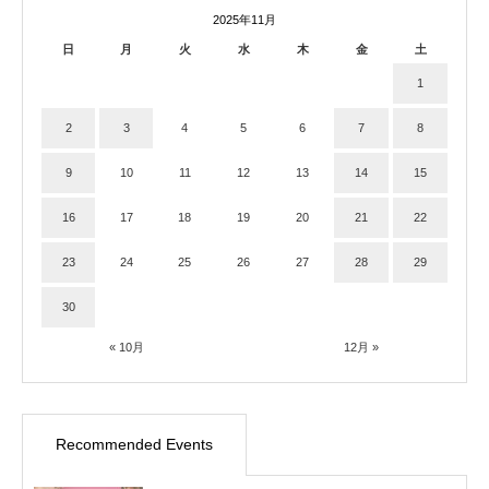
2025年11月
日
月
火
水
木
金
土
1
2
3
4
5
6
7
8
9
10
11
12
13
14
15
16
17
18
19
20
21
22
23
24
25
26
27
28
29
30
« 10月
12月 »
Recommended Events