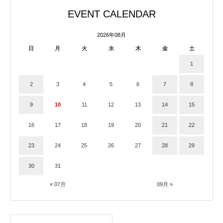
EVENT CALENDAR
2026年08月
日
月
火
水
木
金
土
1
2
3
4
5
6
7
8
9
10
11
12
13
14
15
16
17
18
19
20
21
22
23
24
25
26
27
28
29
30
31
« 07月
09月 »