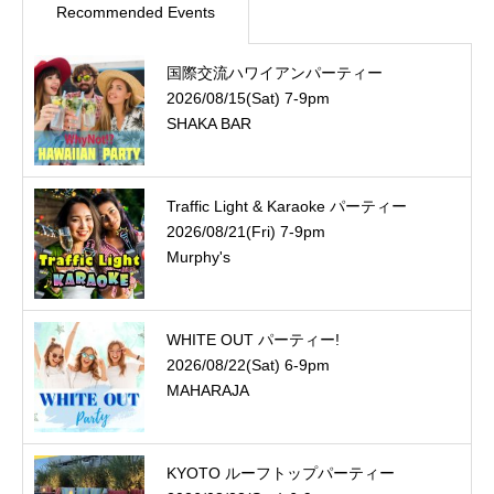
Recommended Events
国際交流ハワイアンパーティー
2026/08/15(Sat) 7-9pm
SHAKA BAR
Traffic Light & Karaoke パーティー
2026/08/21(Fri) 7-9pm
Murphy's
WHITE OUT パーティー!
2026/08/22(Sat) 6-9pm
MAHARAJA
KYOTO ルーフトップパーティー