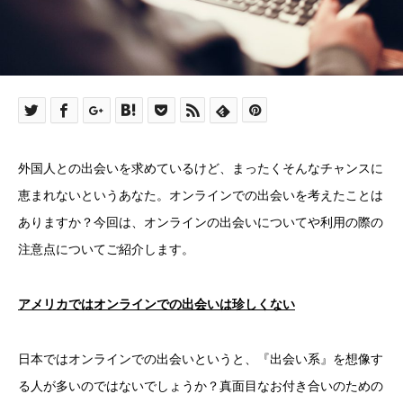
外国人との出会いを求めているけど、まったくそんなチャンスに
恵まれないというあなた。オンラインでの出会いを考えたことは
ありますか？今回は、オンラインの出会いについてや利用の際の
注意点についてご紹介します。
アメリカではオンラインでの出会いは珍しくない
日本ではオンラインでの出会いというと、『出会い系』を想像す
る人が多いのではないでしょうか？真面目なお付き合いのための