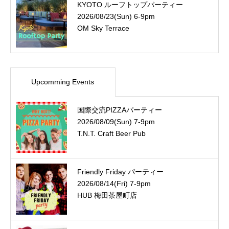
KYOTO ルーフトップパーティー
2026/08/23(Sun) 6-9pm
OM Sky Terrace
Upcomming Events
国際交流PIZZAパーティー
2026/08/09(Sun) 7-9pm
T.N.T. Craft Beer Pub
Friendly Friday パーティー
2026/08/14(Fri) 7-9pm
HUB 梅田茶屋町店