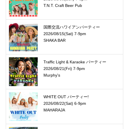
T.N.T. Craft Beer Pub
国際交流ハワイアンパーティー
2026/08/15(Sat) 7-9pm
SHAKA BAR
Traffic Light & Karaoke パーティー
2026/08/21(Fri) 7-9pm
Murphy's
WHITE OUT パーティー!
2026/08/22(Sat) 6-9pm
MAHARAJA