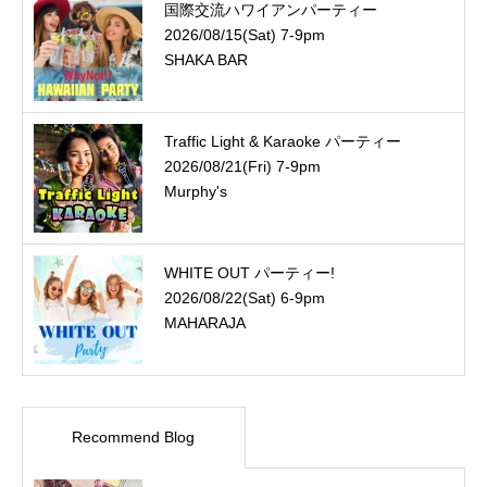
国際交流ハワイアンパーティー
2026/08/15(Sat) 7-9pm
SHAKA BAR
Traffic Light & Karaoke パーティー
2026/08/21(Fri) 7-9pm
Murphy's
WHITE OUT パーティー!
2026/08/22(Sat) 6-9pm
MAHARAJA
Recommend Blog