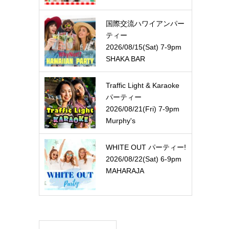
国際交流ハワイアンパー
ティー
2026/08/15(Sat) 7-9pm
SHAKA BAR
Traffic Light & Karaoke
パーティー
2026/08/21(Fri) 7-9pm
Murphy's
WHITE OUT パーティー!
2026/08/22(Sat) 6-9pm
MAHARAJA