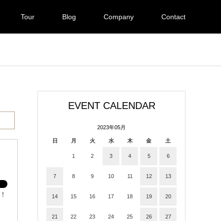
Tour
Blog
Company
Contact
EVENT CALENDAR
2023年05月
日
月
火
水
木
金
土
1
2
3
4
5
6
7
8
9
10
11
12
13
！！
14
15
16
17
18
19
20
21
22
23
24
25
26
27