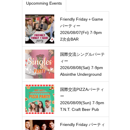
Upcomming Events
Friendly Friday＋Game
パーティー
2026/08/07(Fri) 7-9pm
2次会BAR
国際交流シングルパーテ
ィー
2026/08/08(Sat) 7-9pm
Absinthe Underground
国際交流PIZZAパーティ
ー
2026/08/09(Sun) 7-9pm
T.N.T. Craft Beer Pub
Friendly Friday パーティ