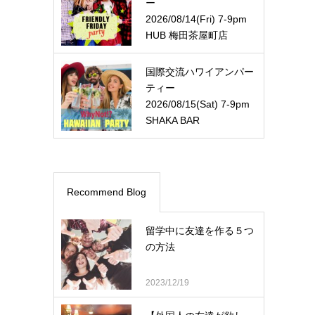
ー
2026/08/14(Fri) 7-9pm
HUB 梅田茶屋町店
国際交流ハワイアンパー
ティー
2026/08/15(Sat) 7-9pm
SHAKA BAR
Recommend Blog
留学中に友達を作る５つ
の方法
2023/12/19