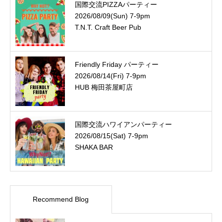
国際交流PIZZAパーティー
2026/08/09(Sun) 7-9pm
T.N.T. Craft Beer Pub
Friendly Friday パーティー
2026/08/14(Fri) 7-9pm
HUB 梅田茶屋町店
国際交流ハワイアンパーティー
2026/08/15(Sat) 7-9pm
SHAKA BAR
Recommend Blog