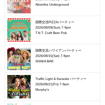
Absinthe Underground
国際交流PIZZAパーティー
2026/08/09(Sun) 7-9pm
T.N.T. Craft Beer Pub
国際交流ハワイアンパーティー
2026/08/15(Sat) 7-9pm
SHAKA BAR
Traffic Light & Karaoke パーティー
2026/08/21(Fri) 7-9pm
Murphy's