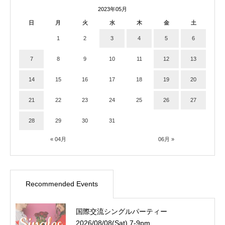
2023年05月
日
月
火
水
木
金
土
1
2
3
4
5
6
7
8
9
10
11
12
13
14
15
16
17
18
19
20
21
22
23
24
25
26
27
28
29
30
31
« 04月
06月 »
Recommended Events
国際交流シングルパーティー
2026/08/08(Sat) 7-9pm