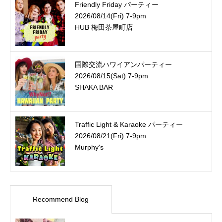
Friendly Friday パーティー
2026/08/14(Fri) 7-9pm
HUB 梅田茶屋町店
国際交流ハワイアンパーティー
2026/08/15(Sat) 7-9pm
SHAKA BAR
Traffic Light & Karaoke パーティー
2026/08/21(Fri) 7-9pm
Murphy's
Recommend Blog