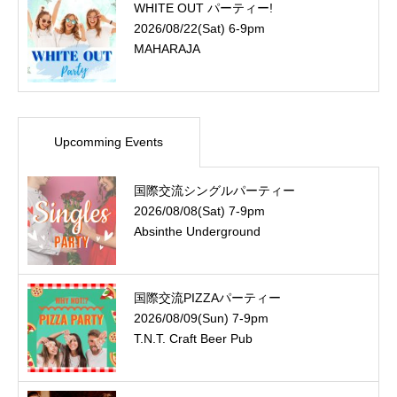
WHITE OUT パーティー!
2026/08/22(Sat) 6-9pm
MAHARAJA
Upcomming Events
国際交流シングルパーティー
2026/08/08(Sat) 7-9pm
Absinthe Underground
国際交流PIZZAパーティー
2026/08/09(Sun) 7-9pm
T.N.T. Craft Beer Pub