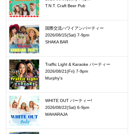
T.N.T. Craft Beer Pub
国際交流ハワイアンパーティー
2026/08/15(Sat) 7-9pm
SHAKA BAR
Traffic Light & Karaoke パーティー
2026/08/21(Fri) 7-9pm
Murphy's
WHITE OUT パーティー!
2026/08/22(Sat) 6-9pm
MAHARAJA