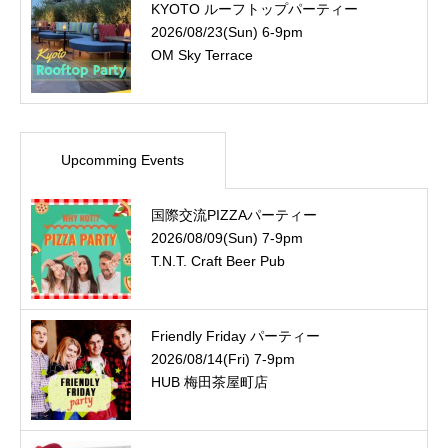
KYOTO ルーフトップパーティー
2026/08/23(Sun) 6-9pm
OM Sky Terrace
Upcomming Events
国際交流PIZZAパーティー
2026/08/09(Sun) 7-9pm
T.N.T. Craft Beer Pub
Friendly Friday パーティー
2026/08/14(Fri) 7-9pm
HUB 梅田茶屋町店