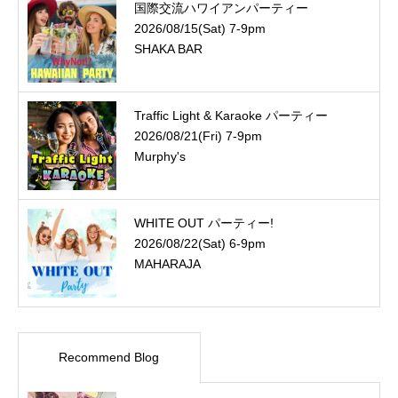
国際交流ハワイアンパーティー
2026/08/15(Sat) 7-9pm
SHAKA BAR
Traffic Light & Karaoke パーティー
2026/08/21(Fri) 7-9pm
Murphy's
WHITE OUT パーティー!
2026/08/22(Sat) 6-9pm
MAHARAJA
Recommend Blog