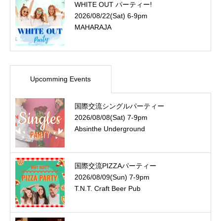
WHITE OUT パーティー!
2026/08/22(Sat) 6-9pm
MAHARAJA
Upcomming Events
国際交流シングルパーティー
2026/08/08(Sat) 7-9pm
Absinthe Underground
国際交流PIZZAパーティー
2026/08/09(Sun) 7-9pm
T.N.T. Craft Beer Pub