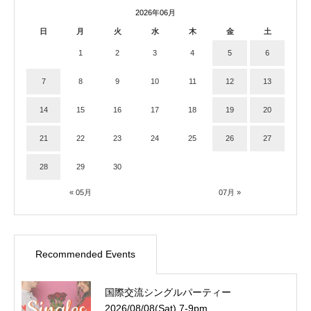
2026年06月
日
月
火
水
木
金
土
1
2
3
4
5
6
7
8
9
10
11
12
13
14
15
16
17
18
19
20
21
22
23
24
25
26
27
28
29
30
« 05月
07月 »
Recommended Events
国際交流シングルパーティー
2026/08/08(Sat) 7-9pm