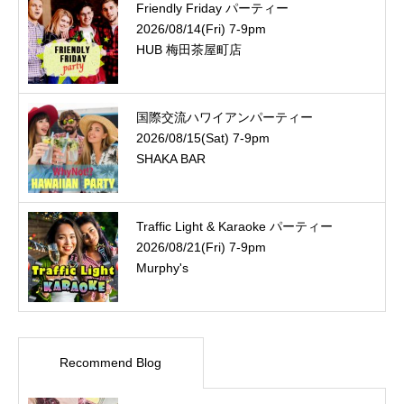
Friendly Friday パーティー
2026/08/14(Fri) 7-9pm
HUB 梅田茶屋町店
国際交流ハワイアンパーティー
2026/08/15(Sat) 7-9pm
SHAKA BAR
Traffic Light & Karaoke パーティー
2026/08/21(Fri) 7-9pm
Murphy's
Recommend Blog