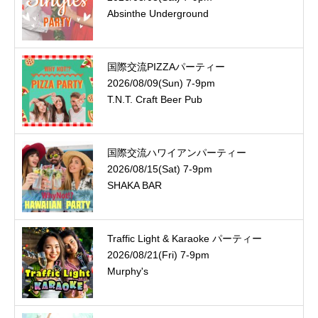
Absinthe Underground
国際交流PIZZAパーティー
2026/08/09(Sun) 7-9pm
T.N.T. Craft Beer Pub
国際交流ハワイアンパーティー
2026/08/15(Sat) 7-9pm
SHAKA BAR
Traffic Light & Karaoke パーティー
2026/08/21(Fri) 7-9pm
Murphy's