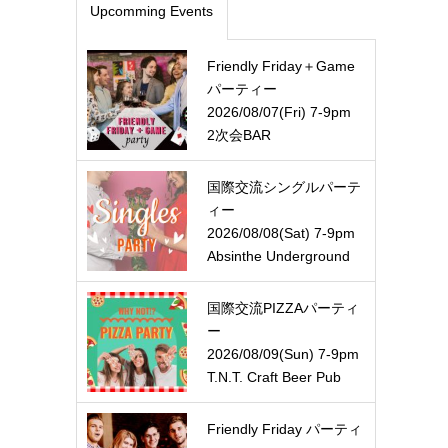
Upcomming Events
Friendly Friday＋Game
パーティー
2026/08/07(Fri) 7-9pm
2次会BAR
国際交流シングルパーテ
ィー
2026/08/08(Sat) 7-9pm
Absinthe Underground
国際交流PIZZAパーティ
ー
2026/08/09(Sun) 7-9pm
T.N.T. Craft Beer Pub
Friendly Friday パーティ