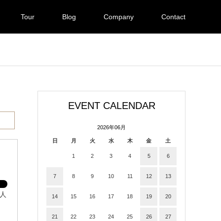
Tour
Blog
Company
Contact
EVENT CALENDAR
2026年06月
日
月
火
水
木
金
土
1
2
3
4
5
6
7
8
9
10
11
12
13
国人
14
15
16
17
18
19
20
21
22
23
24
25
26
27