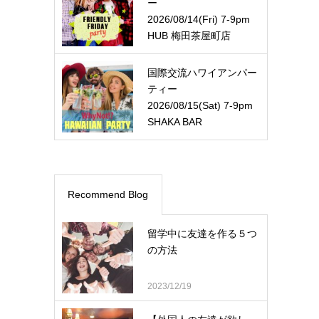
ー
2026/08/14(Fri) 7-9pm
HUB 梅田茶屋町店
国際交流ハワイアンパー
ティー
2026/08/15(Sat) 7-9pm
SHAKA BAR
Recommend Blog
留学中に友達を作る５つ
の方法
2023/12/19