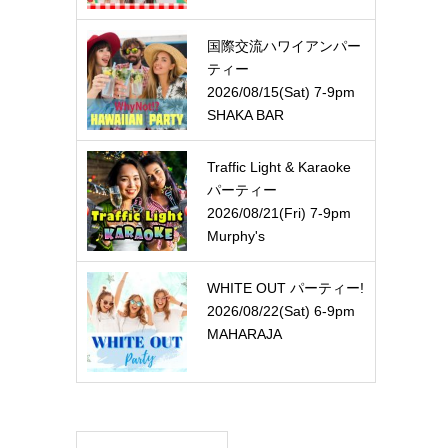
国際交流ハワイアンパー
ティー
2026/08/15(Sat) 7-9pm
SHAKA BAR
Traffic Light & Karaoke
パーティー
2026/08/21(Fri) 7-9pm
Murphy's
WHITE OUT パーティー!
2026/08/22(Sat) 6-9pm
MAHARAJA