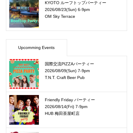
KYOTO ルーフトップパーティー
2026/08/23(Sun) 6-9pm
OM Sky Terrace
Upcomming Events
国際交流PIZZAパーティー
2026/08/09(Sun) 7-9pm
T.N.T. Craft Beer Pub
Friendly Friday パーティー
2026/08/14(Fri) 7-9pm
HUB 梅田茶屋町店