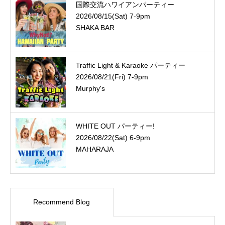
国際交流ハワイアンパーティー
2026/08/15(Sat) 7-9pm
SHAKA BAR
Traffic Light & Karaoke パーティー
2026/08/21(Fri) 7-9pm
Murphy's
WHITE OUT パーティー!
2026/08/22(Sat) 6-9pm
MAHARAJA
Recommend Blog