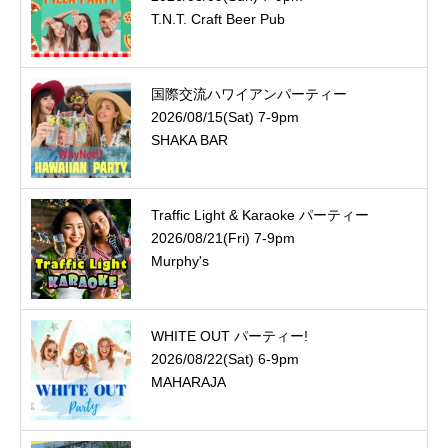
T.N.T. Craft Beer Pub
国際交流ハワイアンパーティー
2026/08/15(Sat) 7-9pm
SHAKA BAR
Traffic Light & Karaoke パーティー
2026/08/21(Fri) 7-9pm
Murphy's
WHITE OUT パーティー!
2026/08/22(Sat) 6-9pm
MAHARAJA